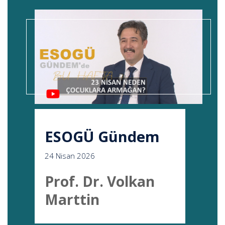
ESOGÜ Gündem
24 Nisan 2026
Prof. Dr. Volkan
Marttin