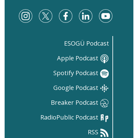
ESOGÜ Podcast
Apple Podcast
Spotify Podcast
Google Podcast
Breaker Podcast
RadioPublic Podcast
RSS