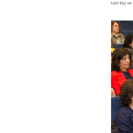
tüm kişi ve