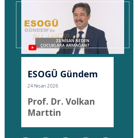
ESOGÜ Gündem
24 Nisan 2026
Prof. Dr. Volkan
Marttin