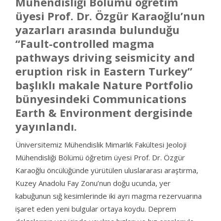
Mühendisliği Bölümü öğretim
üyesi Prof. Dr. Özgür Karaoğlu’nun
yazarları arasında bulunduğu
“Fault-controlled magma
pathways driving seismicity and
eruption risk in Eastern Turkey”
başlıklı makale Nature Portfolio
bünyesindeki Communications
Earth & Environment dergisinde
yayınlandı.
Üniversitemiz Mühendislik Mimarlık Fakültesi Jeoloji
Mühendisliği Bölümü öğretim üyesi Prof. Dr. Özgür
Karaoğlu öncülüğünde yürütülen uluslararası araştırma,
Kuzey Anadolu Fay Zonu’nun doğu ucunda, yer
kabuğunun sığ kesimlerinde iki ayrı magma rezervuarına
işaret eden yeni bulgular ortaya koydu. Deprem