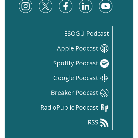
ESOGÜ Podcast
Apple Podcast
Spotify Podcast
Google Podcast
Breaker Podcast
RadioPublic Podcast
RSS