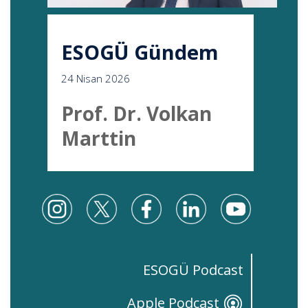
ESOGÜ Gündem
24 Nisan 2026
Prof. Dr. Volkan
Marttin
ESOGÜ Podcast
Apple Podcast