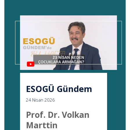
ESOGÜ Gündem
24 Nisan 2026
Prof. Dr. Volkan
Marttin