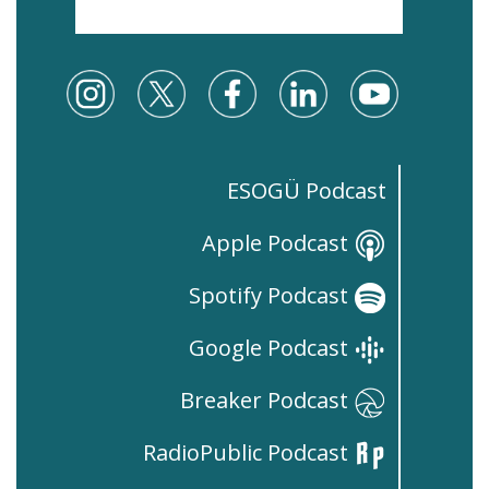
ESOGÜ Podcast
Apple Podcast
Spotify Podcast
Google Podcast
Breaker Podcast
RadioPublic Podcast