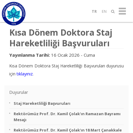
TR
EN
Kısa Dönem Doktora Staj
Hareketliliği Başvuruları
Yayınlanma Tarihi:
16 Ocak 2026 - Cuma
Kısa Dönem Doktora Staj Hareketliliği Başvuruları duyurusu
için
tıklayınız
.
Duyurular
Staj Hareketliliği Başvuruları
Rektörümüz Prof. Dr. Kamil Çolak'ın Ramazan Bayramı
Mesajı
Rektörümüz Prof. Dr. Kamil Çolak'ın 18 Mart Çanakkale