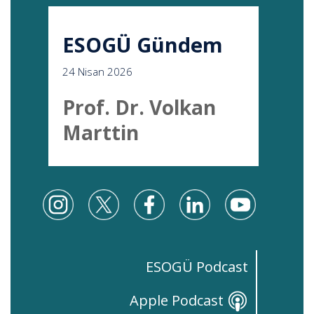
ESOGÜ Gündem
24 Nisan 2026
Prof. Dr. Volkan
Marttin
ESOGÜ Podcast
Apple Podcast