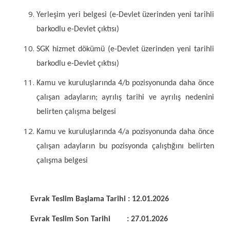
Yerleşim yeri belgesi
(e-Devlet üzerinden yeni tarihli
barkodlu e-Devlet çıktısı)
SGK hizmet dökümü
(e-Devlet üzerinden yeni tarihli
barkodlu e-Devlet çıktısı)
Kamu ve kuruluşlarında 4/b pozisyonunda daha önce
çalışan adayların; ayrılış tarihi ve ayrılış nedenini
belirten çalışma belgesi
Kamu ve kuruluşlarında 4/a pozisyonunda daha önce
çalışan adayların bu pozisyonda çalıştığını belirten
çalışma belgesi
Evrak Teslim Başlama Tarihi : 12.01.2026
Evrak Teslim Son Tarihi : 27.01.2026